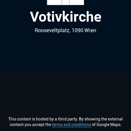
Votivkirche
Rooseveltplatz, 1090
Wien
This content is hosted by a third party. By showing the external
content you accept the
terms and conditions
of Google Maps.