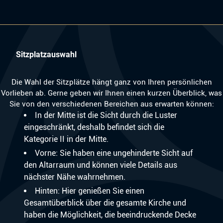
Sitzplatzauswahl
Die Wahl der Sitzplätze hängt ganz von Ihren persönlichen
Vorlieben ab. Gerne geben wir Ihnen einen kurzen Überblick, was
Sie von den verschiedenen Bereichen aus erwarten können:
In der Mitte ist die Sicht durch die Luster
eingeschränkt, deshalb befindet sich die
Kategorie II in der Mitte.
Vorne: Sie haben eine ungehinderte Sicht auf
den Altarraum und können viele Details aus
nächster Nähe wahrnehmen.
Hinten: Hier genießen Sie einen
Gesamtüberblick über die gesamte Kirche und
haben die Möglichkeit, die beeindruckende Decke