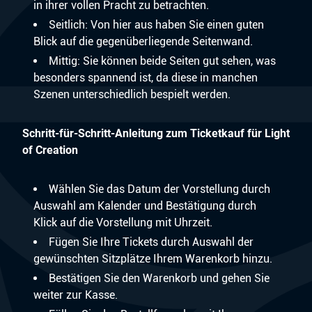
in ihrer vollen Pracht zu betrachten.
Seitlich: Von hier aus haben Sie einen guten
Blick auf die gegenüberliegende Seitenwand.
Mittig: Sie können beide Seiten gut sehen, was
besonders spannend ist, da diese in manchen
Szenen unterschiedlich bespielt werden.
Schritt-für-Schritt-Anleitung zum Ticketkauf für Light
of Creation
Wählen Sie das Datum der Vorstellung durch
Auswahl am Kalender und Bestätigung durch
Klick auf die Vorstellung mit Uhrzeit.
Fügen Sie Ihre Tickets durch Auswahl der
gewünschten Sitzplätze Ihrem Warenkorb hinzu.
Bestätigen Sie den Warenkorb und gehen Sie
weiter zur Kasse.