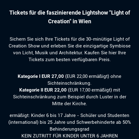
Tickets für die faszinierende Lightshow "Light of
Creation" in Wien
Sichern Sie sich Ihre Tickets für die 30-minütige Light of
Creation Show und erleben Sie die einzigartige Symbiose
von Licht, Musik und Architektur. Kaufen Sie hier Ihre
Tickets zum besten verfügbaren Preis.
Kategorie I EUR 27,00
(EUR 22,00 ermäßigt) ohne
Sichteinschränkung.
Kategorie II EUR 22,00
(EUR 17,00 ermäßigt) mit
Sichteinschränkung zum Beispiel durch Luster in der
Mitte der Kirche.
ermäßigt: Kinder 6 bis 17 Jahre - Schüler und Studenten
(international) bis 25 Jahre und Schwerbehinderte ab 50%
Behinderungsgrad
KEIN ZUTRITT FÜR KINDER UNTER 6 JAHREN