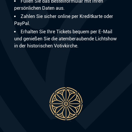
Füllen Sie das Bestellformular mit Ihren
persönlichen Daten aus.
Zahlen Sie sicher online per Kreditkarte oder
PayPal.
Erhalten Sie Ihre Tickets bequem per E-Mail
und genießen Sie die atemberaubende Lichtshow
in der historischen Votivkirche.